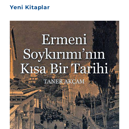
Yeni Kitaplar