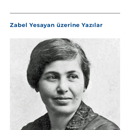
Zabel Yesayan üzerine Yazılar