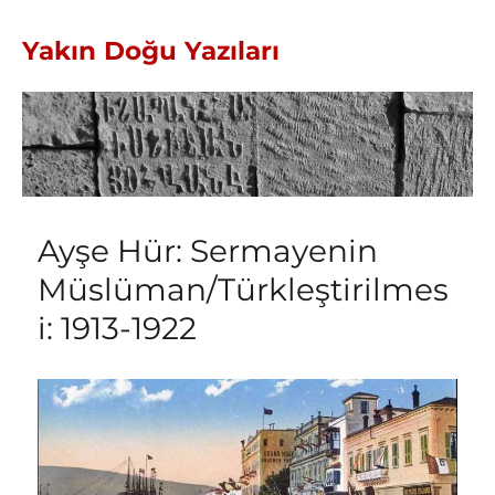
Yakın Doğu Yazıları
Ayşe Hür: Sermayenin
Müslüman/Türkleştirilmes
i: 1913-1922