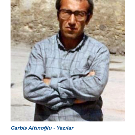
Garbis Altınoğlu - Yazılar