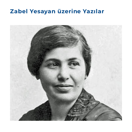
Zabel Yesayan üzerine Yazılar