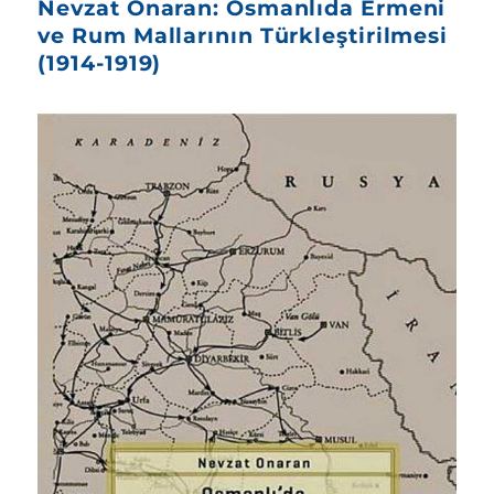
Nevzat Onaran: Osmanlıda Ermeni
ve Rum Mallarının Türkleştirilmesi
(1914-1919)