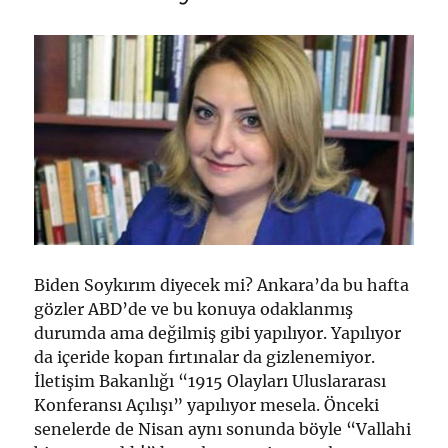
Biden Soykırım diyecek mi? Ankara’da bu hafta
gözler ABD’de ve bu konuya odaklanmış
durumda ama değilmiş gibi yapılıyor. Yapılıyor
da içeride kopan fırtınalar da gizlenemiyor.
İletişim Bakanlığı “1915 Olayları Uluslararası
Konferansı Açılışı” yapılıyor mesela. Önceki
senelerde de Nisan aynı sonunda böyle “Vallahi