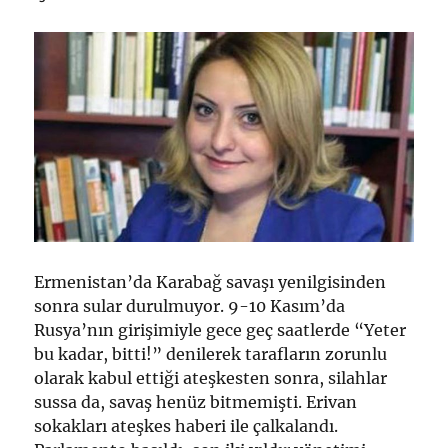
Ermenistan’da Karabağ savaşı yenilgisinden
sonra sular durulmuyor. 9-10 Kasım’da
Rusya’nın girişimiyle gece geç saatlerde “Yeter
bu kadar, bitti!” denilerek tarafların zorunlu
olarak kabul ettiği ateşkesten sonra, silahlar
sussa da, savaş henüz bitmemişti. Erivan
sokakları ateşkes haberi ile çalkalandı.