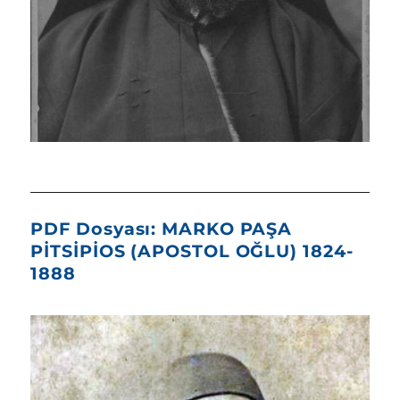
PDF Dosyası: MARKO PAŞA
PİTSİPİOS (APOSTOL OĞLU) 1824-
1888