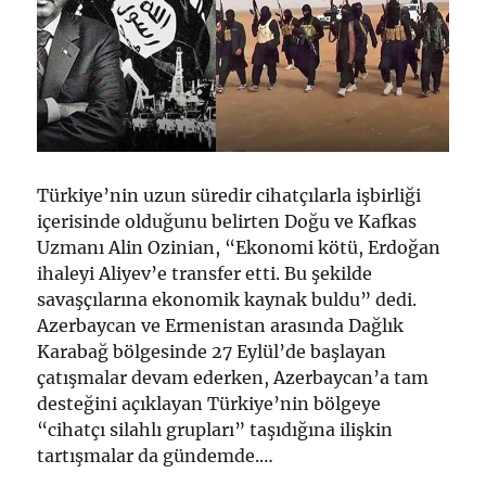
Türkiye’nin uzun süredir cihatçılarla işbirliği
içerisinde olduğunu belirten Doğu ve Kafkas
Uzmanı Alin Ozinian, “Ekonomi kötü, Erdoğan
ihaleyi Aliyev’e transfer etti. Bu şekilde
savaşçılarına ekonomik kaynak buldu” dedi.
Azerbaycan ve Ermenistan arasında Dağlık
Karabağ bölgesinde 27 Eylül’de başlayan
çatışmalar devam ederken, Azerbaycan’a tam
desteğini açıklayan Türkiye’nin bölgeye
“cihatçı silahlı grupları” taşıdığına ilişkin
tartışmalar da gündemde.…