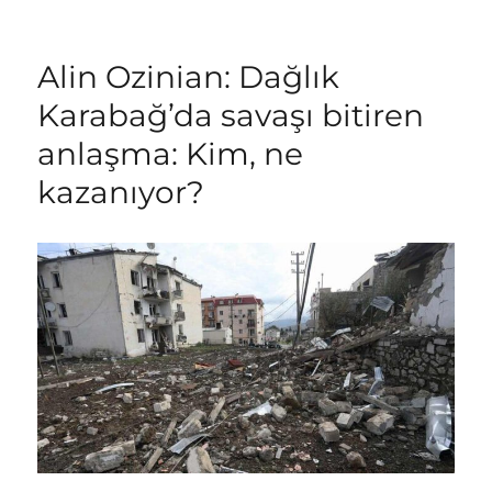
Alin Ozinian: Dağlık
Karabağ’da savaşı bitiren
anlaşma: Kim, ne
kazanıyor?