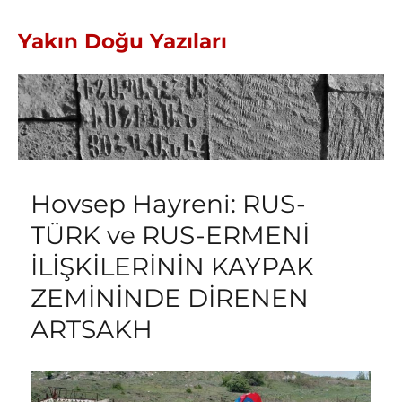
Yakın Doğu Yazıları
Hovsep Hayreni: RUS-
TÜRK ve RUS-ERMENİ
İLİŞKİLERİNİN KAYPAK
ZEMİNİNDE DİRENEN
ARTSAKH