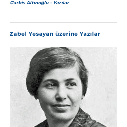
Garbis Altınoğlu - Yazılar
Zabel Yesayan üzerine Yazılar