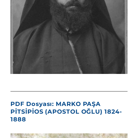
PDF Dosyası: MARKO PAŞA
PİTSİPİOS (APOSTOL OĞLU) 1824-
1888