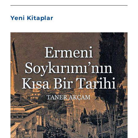
Yeni Kitaplar