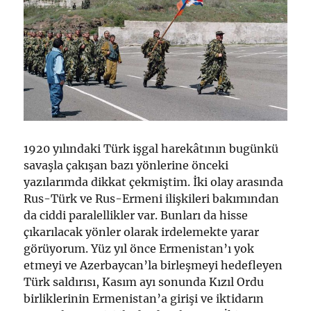
1920 yılındaki Türk işgal harekâtının bugünkü
savaşla çakışan bazı yönlerine önceki
yazılarımda dikkat çekmiştim. İki olay arasında
Rus-Türk ve Rus-Ermeni ilişkileri bakımından
da ciddi paralellikler var. Bunları da hisse
çıkarılacak yönler olarak irdelemekte yarar
görüyorum. Yüz yıl önce Ermenistan’ı yok
etmeyi ve Azerbaycan’la birleşmeyi hedefleyen
Türk saldırısı, Kasım ayı sonunda Kızıl Ordu
birliklerinin Ermenistan’a girişi ve iktidarın