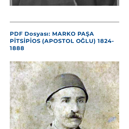
PDF Dosyası: MARKO PAŞA
PİTSİPİOS (APOSTOL OĞLU) 1824-
1888