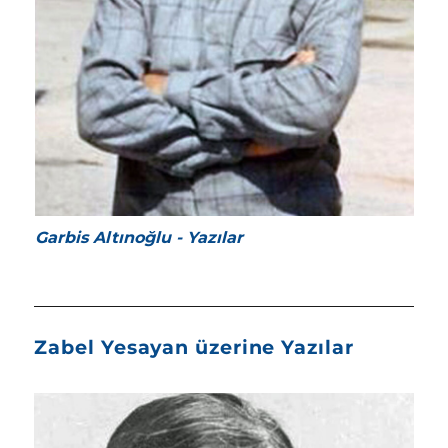
Garbis Altınoğlu - Yazılar
Zabel Yesayan üzerine Yazılar