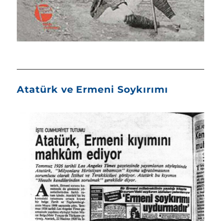
Atatürk ve Ermeni Soykırımı