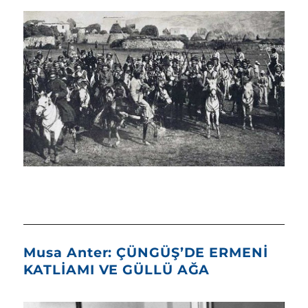
Musa Anter: ÇÜNGÜŞ’DE ERMENİ
KATLİAMI VE GÜLLÜ AĞA