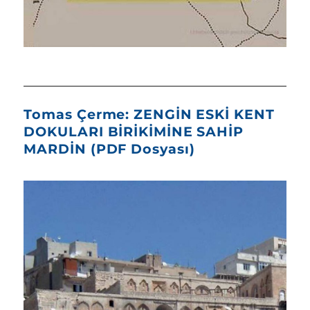
Tomas Çerme: ZENGİN ESKİ KENT
DOKULARI BİRİKİMİNE SAHİP
MARDİN (PDF Dosyası)