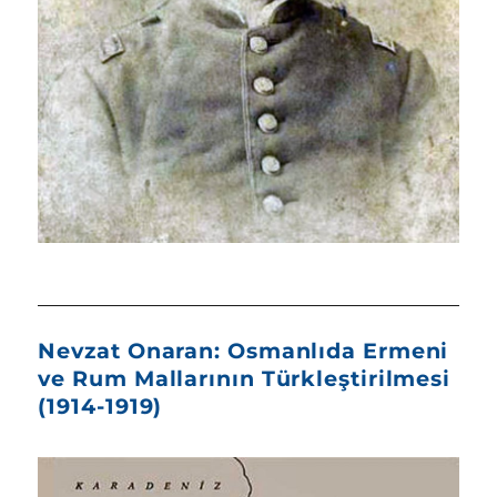
Nevzat Onaran: Osmanlıda Ermeni
ve Rum Mallarının Türkleştirilmesi
(1914-1919)