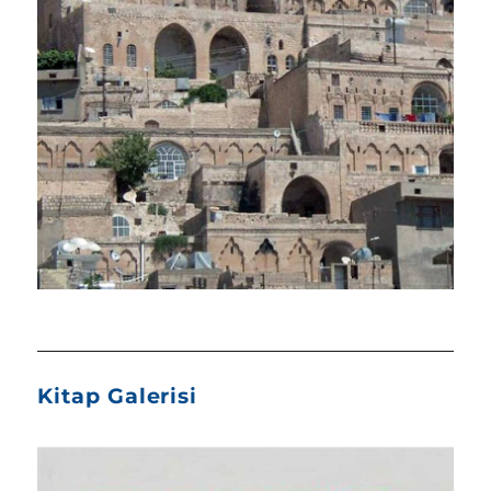
Kitap Galerisi