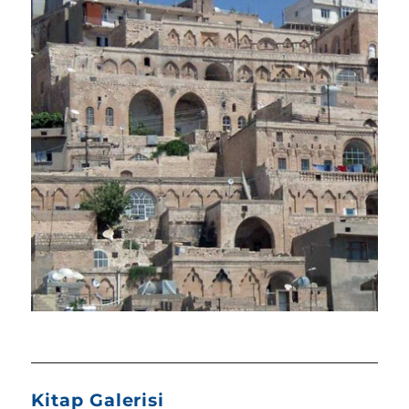
Kitap Galerisi