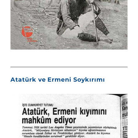
Atatürk ve Ermeni Soykırımı