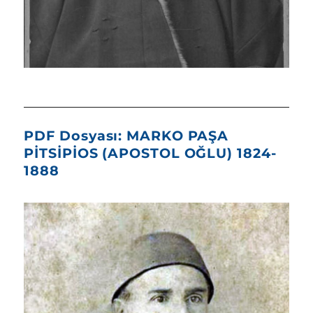
PDF Dosyası: MARKO PAŞA
PİTSİPİOS (APOSTOL OĞLU) 1824-
1888