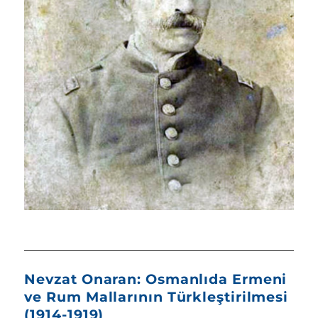
Nevzat Onaran: Osmanlıda Ermeni
ve Rum Mallarının Türkleştirilmesi
(1914-1919)