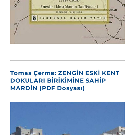
Tomas Çerme: ZENGİN ESKİ KENT
DOKULARI BİRİKİMİNE SAHİP
MARDİN (PDF Dosyası)