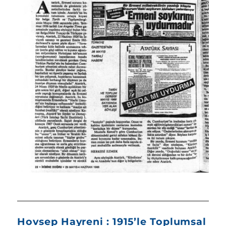
Hovsep Hayreni : 1915’le Toplumsal