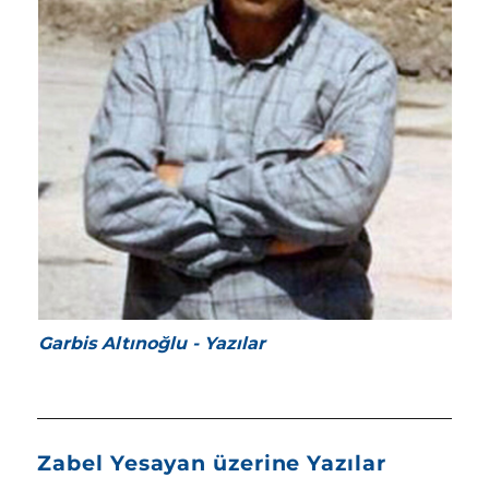
Garbis Altınoğlu - Yazılar
Zabel Yesayan üzerine Yazılar