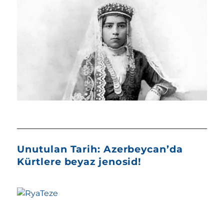
Unutulan Tarih: Azerbeycan’da
Kürtlere beyaz jenosid!