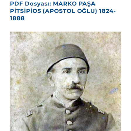
PDF Dosyası: MARKO PAŞA
PİTSİPİOS (APOSTOL OĞLU) 1824-
1888