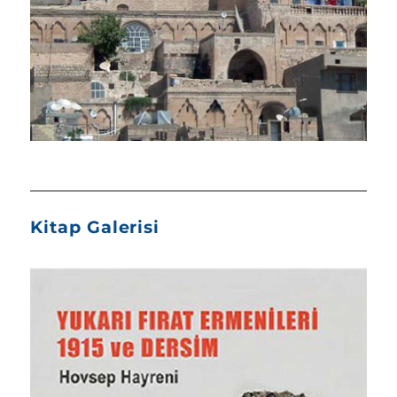
Kitap Galerisi