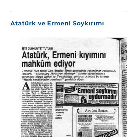
Atatürk ve Ermeni Soykırımı