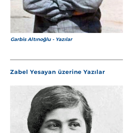
Garbis Altınoğlu - Yazılar
Zabel Yesayan üzerine Yazılar