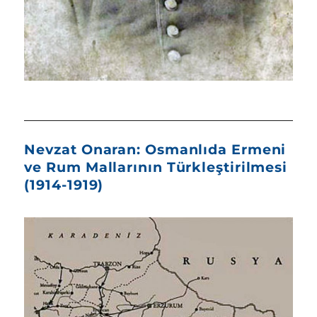
Nevzat Onaran: Osmanlıda Ermeni
ve Rum Mallarının Türkleştirilmesi
(1914-1919)