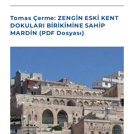
Tomas Çerme: ZENGİN ESKİ KENT
DOKULARI BİRİKİMİNE SAHİP
MARDİN (PDF Dosyası)