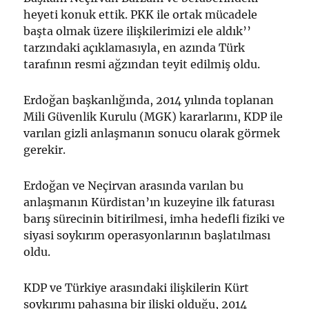
heyeti konuk ettik. PKK ile ortak mücadele
başta olmak üzere ilişkilerimizi ele aldık’’
tarzındaki açıklamasıyla, en azında Türk
tarafının resmi ağzından teyit edilmiş oldu.
Erdoğan başkanlığında, 2014 yılında toplanan
Mili Güvenlik Kurulu (MGK) kararlarını, KDP ile
varılan gizli anlaşmanın sonucu olarak görmek
gerekir.
Erdoğan ve Neçirvan arasında varılan bu
anlaşmanın Kürdistan’ın kuzeyine ilk faturası
barış sürecinin bitirilmesi, imha hedefli fiziki ve
siyasi soykırım operasyonlarının başlatılması
oldu.
KDP ve Türkiye arasındaki ilişkilerin Kürt
soykırımı pahasına bir ilişki olduğu, 2014