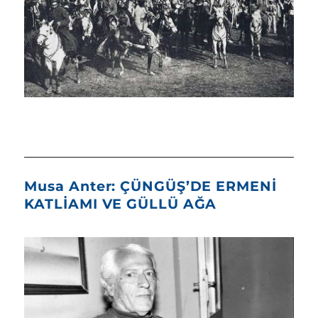
Musa Anter: ÇÜNGÜŞ’DE ERMENİ
KATLİAMI VE GÜLLÜ AĞA