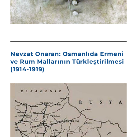
Nevzat Onaran: Osmanlıda Ermeni
ve Rum Mallarının Türkleştirilmesi
(1914-1919)