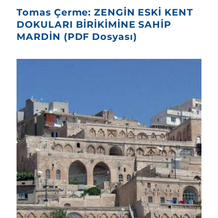
Tomas Çerme: ZENGİN ESKİ KENT
DOKULARI BİRİKİMİNE SAHİP
MARDİN (PDF Dosyası)