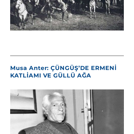
Musa Anter: ÇÜNGÜŞ’DE ERMENİ
KATLİAMI VE GÜLLÜ AĞA