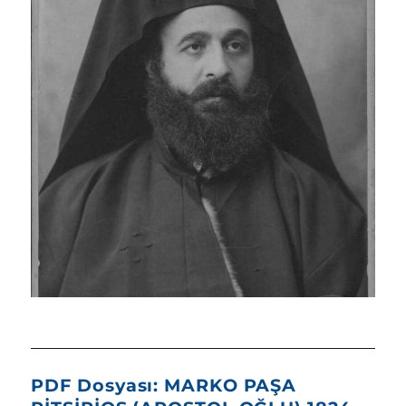
PDF Dosyası: MARKO PAŞA