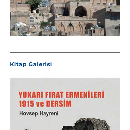
Kitap Galerisi