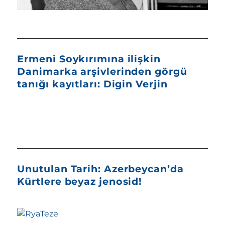
Ermeni Soykırımına ilişkin
Danimarka arşivlerinden görgü
tanığı kayıtları: Digin Verjin
Unutulan Tarih: Azerbeycan’da
Kürtlere beyaz jenosid!