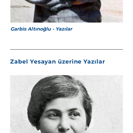
Garbis Altınoğlu - Yazılar
Zabel Yesayan üzerine Yazılar