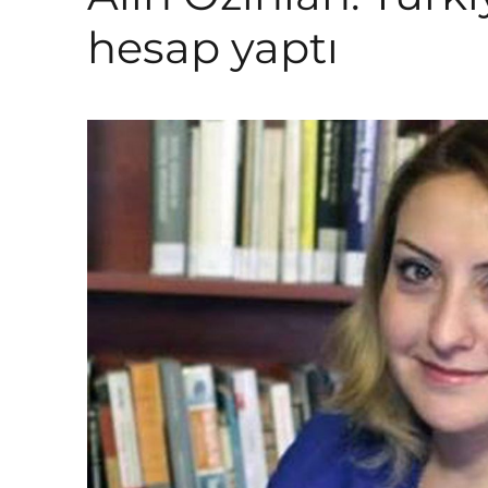
hesap yaptı