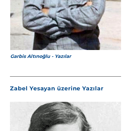
Garbis Altınoğlu - Yazılar
Zabel Yesayan üzerine Yazılar