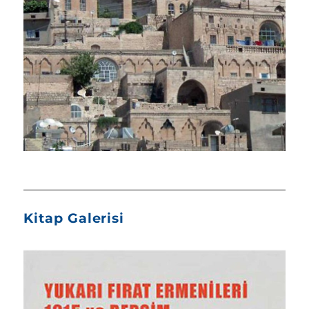
Kitap Galerisi