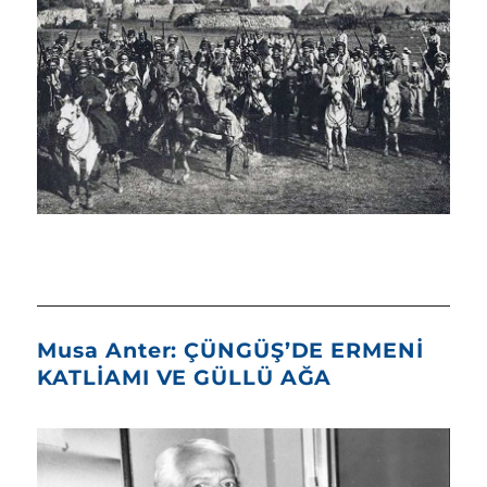
Musa Anter: ÇÜNGÜŞ’DE ERMENİ
KATLİAMI VE GÜLLÜ AĞA