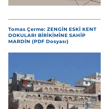
Tomas Çerme: ZENGİN ESKİ KENT
DOKULARI BİRİKİMİNE SAHİP
MARDİN (PDF Dosyası)