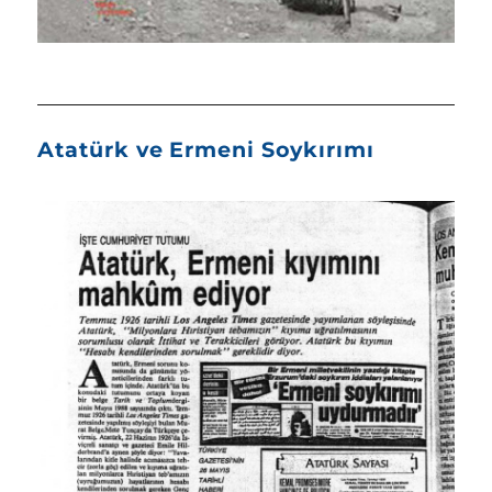
Atatürk ve Ermeni Soykırımı