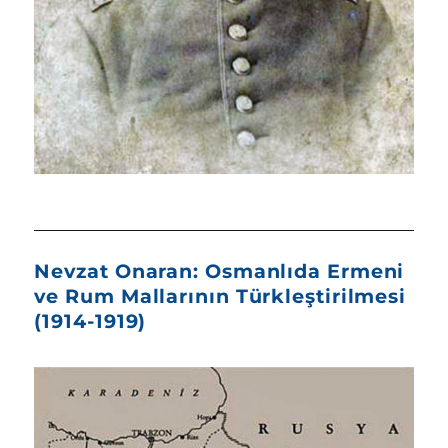
Nevzat Onaran: Osmanlıda Ermeni
ve Rum Mallarının Türkleştirilmesi
(1914-1919)