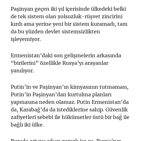
Paşinyan geçen iki yıl içerisinde ülkedeki belki
de tek sistem olan yolsuzluk-rüşvet zincirini
kırdı ama yerine yeni bir sistem kuramadı, tam
da bu yüzden devlet sistemsizlikten
işleyemiyor.
Ermenistan’daki son gelişmelerin arkasında
“birilerini” özellikle Rusya’yı arayanlar
yanılıyor.
Putin’in ve Paşinyan’ın kimyasının tutmaması,
Putin’in Paşinyan’dan kurtulma planları
yapmasına neden olamaz. Putin Ermenistan’da
da, Karabağ’da da istediklerine sahip. Güvenlik
zafiyetleri sebebi ile hükümetler üstü bir bağ ile
bağlı iki ülke.