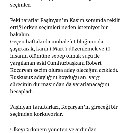
seçimler.
Peki taraflar Paşinyan’ın Kasım sonunda teklif
ettiği erken seçimleri neden istemiyor bir
bakalım.
Geçen haftalarda muhalefet bloğunu da
şaşırtarak, kanlı 1 Mart’ı düzenlemek ve 10
insanın ölümüne sebep olmak suçu ile
yargılanan eski Cumhurbaşkanı Robert
Koçaryan seçim olursa aday olacağını açıkladı.
Kuşkusuz adaylığını koyduğu an, yargı
sürecinin durmasından da yararlanacağını
hesapladı.
Paşinyan taraftarları, Koçaryan’ın gireceği bir
seçimden korkuyorlar.
Ülkeyi 2 dönem yöneten ve ardından