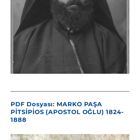
PDF Dosyası: MARKO PAŞA
PİTSİPİOS (APOSTOL OĞLU) 1824-
1888