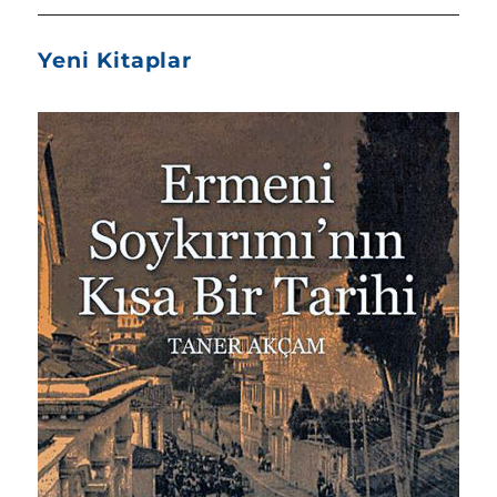
Yeni Kitaplar