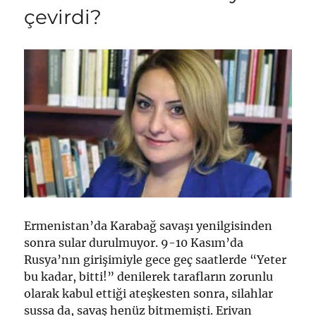
çevirdi?
Ermenistan’da Karabağ savaşı yenilgisinden
sonra sular durulmuyor. 9-10 Kasım’da
Rusya’nın girişimiyle gece geç saatlerde “Yeter
bu kadar, bitti!” denilerek tarafların zorunlu
olarak kabul ettiği ateşkesten sonra, silahlar
sussa da, savaş henüz bitmemişti. Erivan