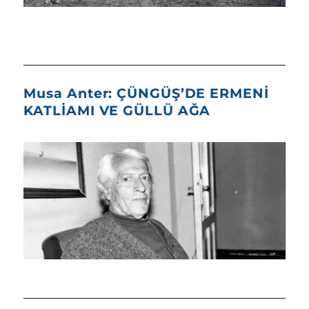
Musa Anter: ÇÜNGÜŞ’DE ERMENİ
KATLİAMI VE GÜLLÜ AĞA