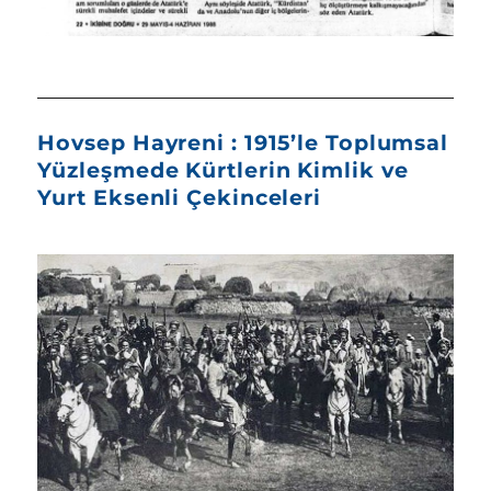
Hovsep Hayreni : 1915’le Toplumsal
Yüzleşmede Kürtlerin Kimlik ve
Yurt Eksenli Çekinceleri