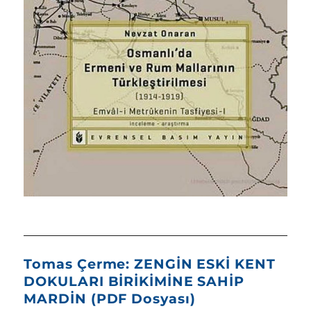
Tomas Çerme: ZENGİN ESKİ KENT
DOKULARI BİRİKİMİNE SAHİP
MARDİN (PDF Dosyası)