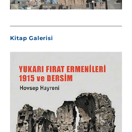
Kitap Galerisi