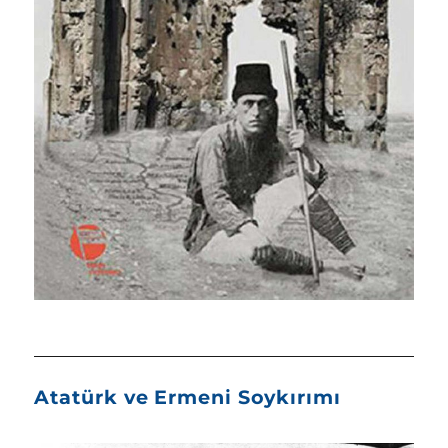
Atatürk ve Ermeni Soykırımı