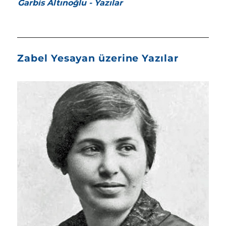
Garbis Altınoğlu - Yazılar
Zabel Yesayan üzerine Yazılar