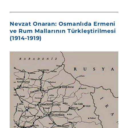
Nevzat Onaran: Osmanlıda Ermeni
ve Rum Mallarının Türkleştirilmesi
(1914-1919)