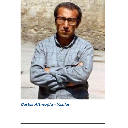
Garbis Altınoğlu - Yazılar