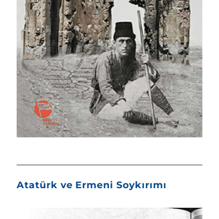
Atatürk ve Ermeni Soykırımı