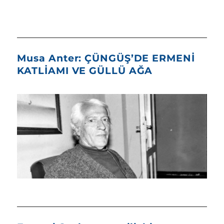
Musa Anter: ÇÜNGÜŞ’DE ERMENİ
KATLİAMI VE GÜLLÜ AĞA