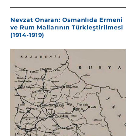
Nevzat Onaran: Osmanlıda Ermeni
ve Rum Mallarının Türkleştirilmesi
(1914-1919)