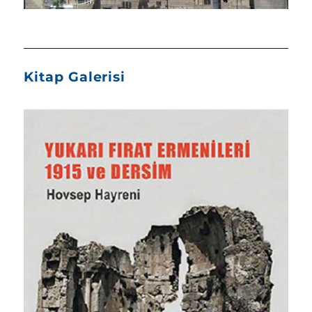
Kitap Galerisi