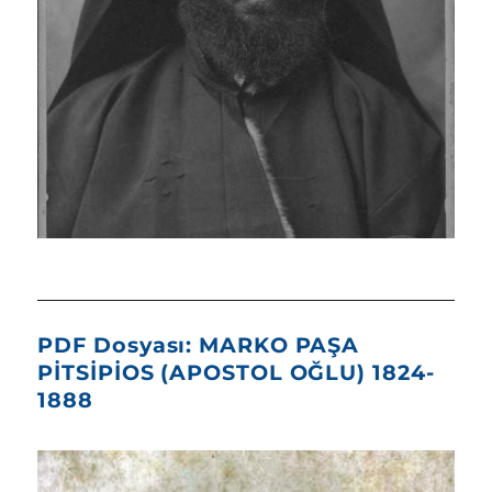
PDF Dosyası: MARKO PAŞA
PİTSİPİOS (APOSTOL OĞLU) 1824-
1888