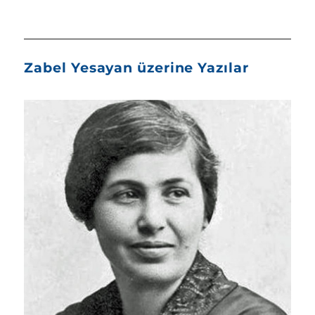
Zabel Yesayan üzerine Yazılar