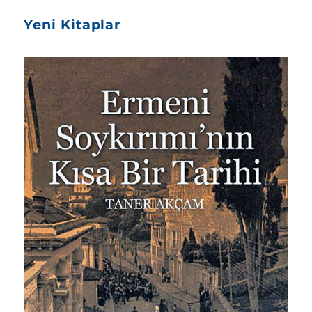
Yeni Kitaplar