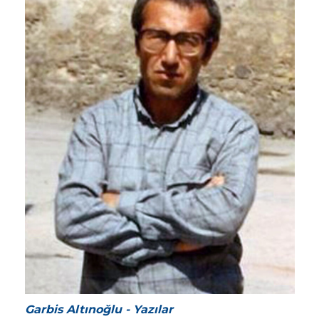
Garbis Altınoğlu - Yazılar