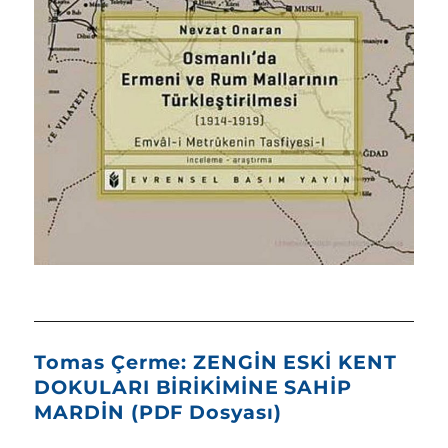
Tomas Çerme: ZENGİN ESKİ KENT
DOKULARI BİRİKİMİNE SAHİP
MARDİN (PDF Dosyası)