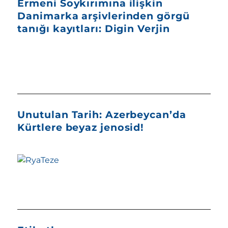
Ermeni Soykırımına ilişkin
Danimarka arşivlerinden görgü
tanığı kayıtları: Digin Verjin
Unutulan Tarih: Azerbeycan’da
Kürtlere beyaz jenosid!