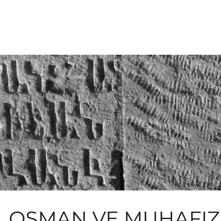
AL OSMAN VE MUHAFIZ