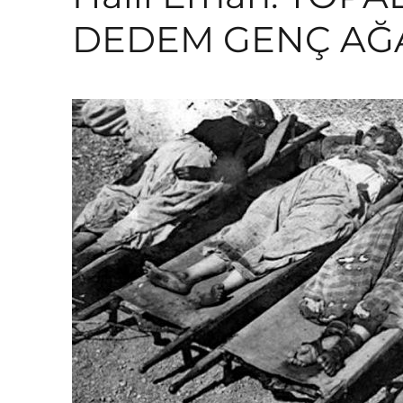
DEDEM GENÇ AĞ