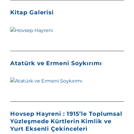
Kitap Galerisi
Atatürk ve Ermeni Soykırımı
Hovsep Hayreni : 1915’le Toplumsal
Yüzleşmede Kürtlerin Kimlik ve
Yurt Eksenli Çekinceleri