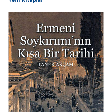
Yeni Kitaplar