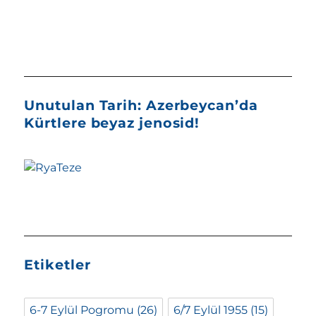
Unutulan Tarih: Azerbeycan’da
Kürtlere beyaz jenosid!
Etiketler
6-7 Eylül Pogromu
(26)
6/7 Eylül 1955
(15)