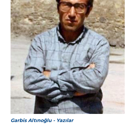
Garbis Altınoğlu - Yazılar