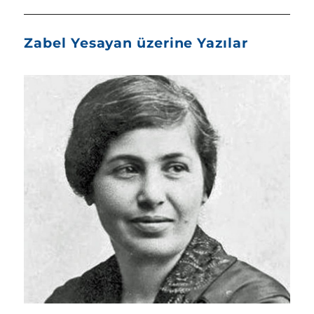
Zabel Yesayan üzerine Yazılar