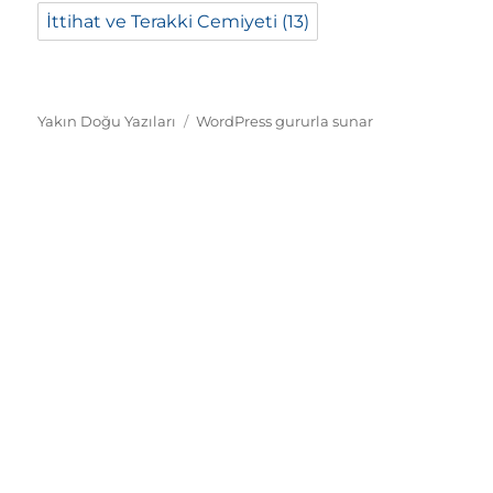
İttihat ve Terakki Cemiyeti
(13)
Yakın Doğu Yazıları
WordPress gururla sunar