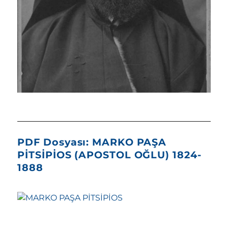
PDF Dosyası: MARKO PAŞA
PİTSİPİOS (APOSTOL OĞLU) 1824-
1888