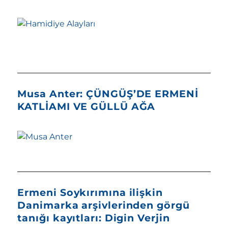
Musa Anter: ÇÜNGÜŞ’DE ERMENİ
KATLİAMI VE GÜLLÜ AĞA
Ermeni Soykırımına ilişkin
Danimarka arşivlerinden görgü
tanığı kayıtları: Digin Verjin