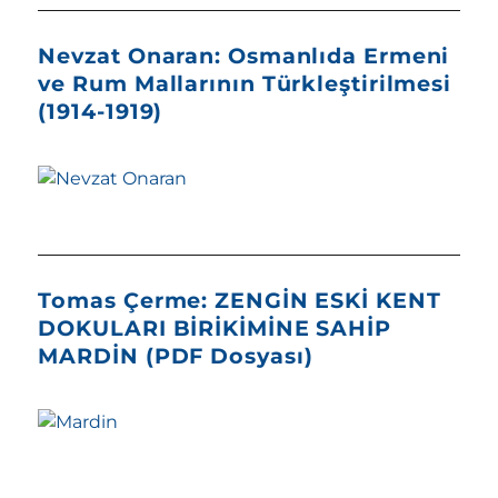
Nevzat Onaran: Osmanlıda Ermeni
ve Rum Mallarının Türkleştirilmesi
(1914-1919)
Tomas Çerme: ZENGİN ESKİ KENT
DOKULARI BİRİKİMİNE SAHİP
MARDİN (PDF Dosyası)