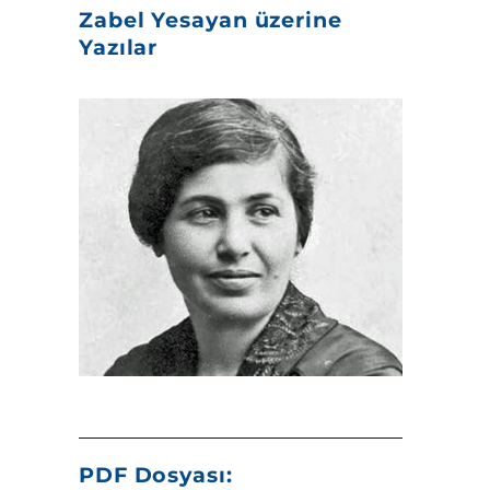
Zabel Yesayan üzerine
Yazılar
PDF Dosyası: