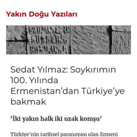
Yakın Doğu Yazıları
Sedat Yılmaz: Soykırımın
100. Yılında
Ermenistan’dan Türkiye’ye
bakmak
‘İki yakın halk iki uzak komşu’
Türkiye’nin tarihsel paranoyası olan Ermeni