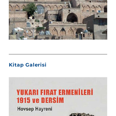
Kitap Galerisi