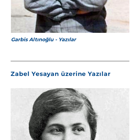
Garbis Altınoğlu - Yazılar
Zabel Yesayan üzerine Yazılar