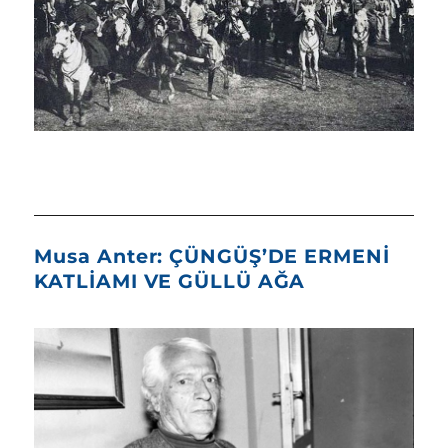
Musa Anter: ÇÜNGÜŞ’DE ERMENİ
KATLİAMI VE GÜLLÜ AĞA