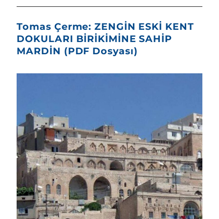
Tomas Çerme: ZENGİN ESKİ KENT
DOKULARI BİRİKİMİNE SAHİP
MARDİN (PDF Dosyası)