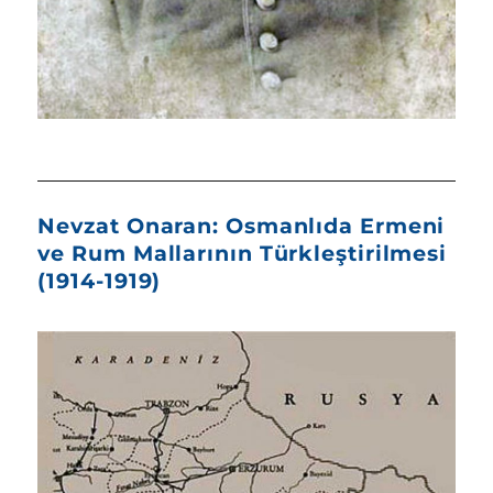
Nevzat Onaran: Osmanlıda Ermeni
ve Rum Mallarının Türkleştirilmesi
(1914-1919)