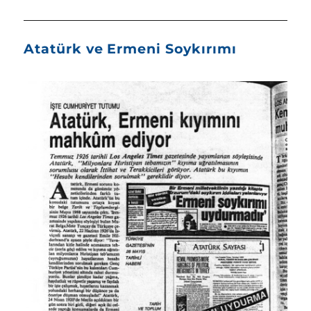
Atatürk ve Ermeni Soykırımı