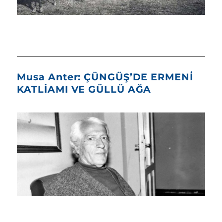
Musa Anter: ÇÜNGÜŞ’DE ERMENİ
KATLİAMI VE GÜLLÜ AĞA