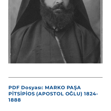
PDF Dosyası: MARKO PAŞA
PİTSİPİOS (APOSTOL OĞLU) 1824-
1888