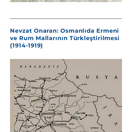
Nevzat Onaran: Osmanlıda Ermeni
ve Rum Mallarının Türkleştirilmesi
(1914-1919)