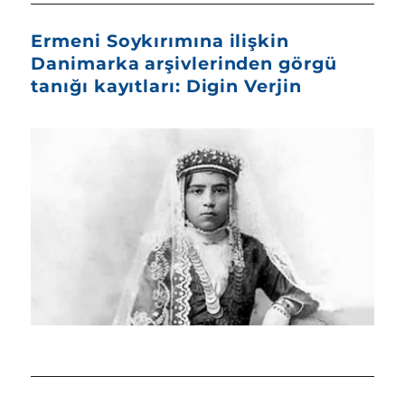
Ermeni Soykırımına ilişkin
Danimarka arşivlerinden görgü
tanığı kayıtları: Digin Verjin