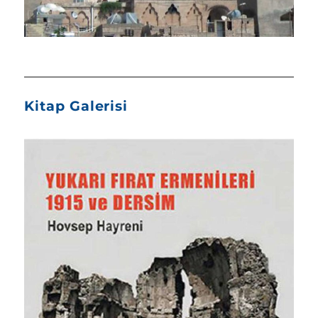
Kitap Galerisi