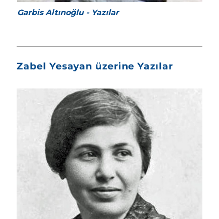
Garbis Altınoğlu - Yazılar
Zabel Yesayan üzerine Yazılar