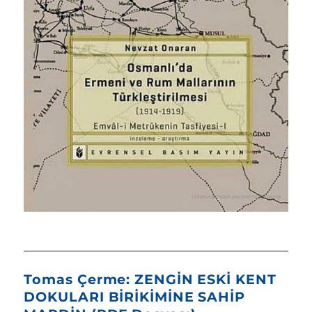
Tomas Çerme: ZENGİN ESKİ KENT
DOKULARI BİRİKİMİNE SAHİP