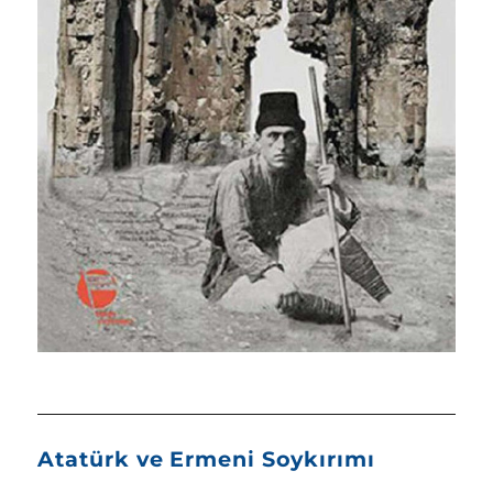
Atatürk ve Ermeni Soykırımı