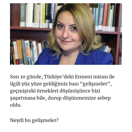
Son 10 günde, Türkiye’deki Ermeni mirası ile
ilgili yüz yüze geldiğimiz bazı “gelişmeler”,
geçmişteki örnekleri düşünüşünce bizi
şaşırtmasa bile, durup düşünmemize sebep
oldu.
Neydi bu gelişmeler?