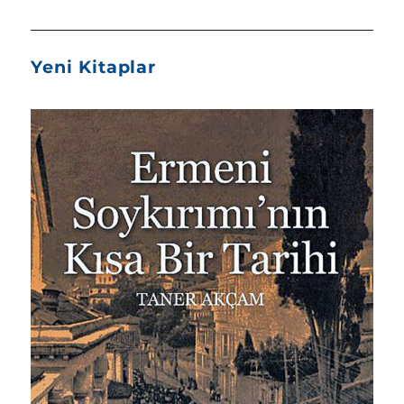
Yeni Kitaplar