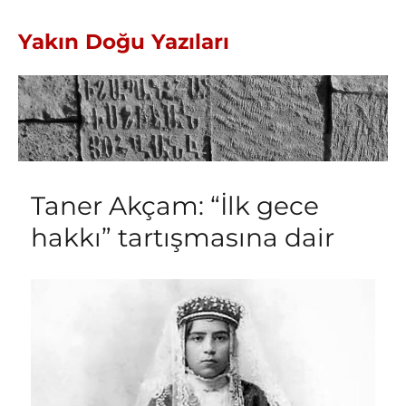
Yakın Doğu Yazıları
Taner Akçam: “İlk gece
hakkı” tartışmasına dair