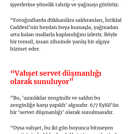
işyerlerine yönelik tahrip ve yağmayı görürüz.
“Fotoğraflarda dükkanlâra saldıranları, İstiklal
Caddesi’nin boydan boya kumaşla, yağmadan
arta kalan mallarla kaplandığını izleriz. Böyle
bir temsil, insan zihninde yanlış bir algıya
hizmet eder.
“Vahşet servet düşmanlığı
olarak sunuluyor”
“Bu, ‘azınlıklar zengindir ve saldırı bu
zenginliğe karşı yapıldı’ algısıdır. 6/7 Eylül’ün
bir ‘servet düşmanlığı’ olarak sunulmasıdır.
“Oysa vahşet, bu iki gün boyunca bitmeyen