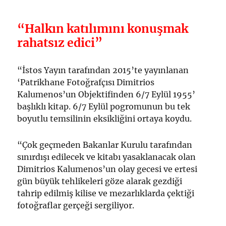
“Halkın katılımını konuşmak
rahatsız edici”
“İstos Yayın tarafından 2015’te yayınlanan
‘Patrikhane Fotoğrafçısı Dimitrios
Kalumenos’un Objektifinden 6/7 Eylül 1955’
başlıklı kitap. 6/7 Eylül pogromunun bu tek
boyutlu temsilinin eksikliğini ortaya koydu.
“Çok geçmeden Bakanlar Kurulu tarafından
sınırdışı edilecek ve kitabı yasaklanacak olan
Dimitrios Kalumenos’un olay gecesi ve ertesi
gün büyük tehlikeleri göze alarak gezdiği
tahrip edilmiş kilise ve mezarlıklarda çektiği
fotoğraflar gerçeği sergiliyor.