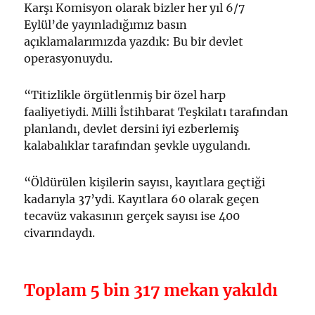
Karşı Komisyon olarak bizler her yıl 6/7
Eylül’de yayınladığımız basın
açıklamalarımızda yazdık: Bu bir devlet
operasyonuydu.
“Titizlikle örgütlenmiş bir özel harp
faaliyetiydi. Milli İstihbarat Teşkilatı tarafından
planlandı, devlet dersini iyi ezberlemiş
kalabalıklar tarafından şevkle uygulandı.
“Öldürülen kişilerin sayısı, kayıtlara geçtiği
kadarıyla 37’ydi. Kayıtlara 60 olarak geçen
tecavüz vakasının gerçek sayısı ise 400
civarındaydı.
Toplam 5 bin 317 mekan yakıldı