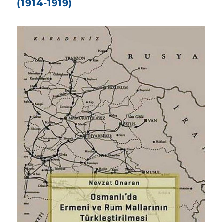
(1914-1919)