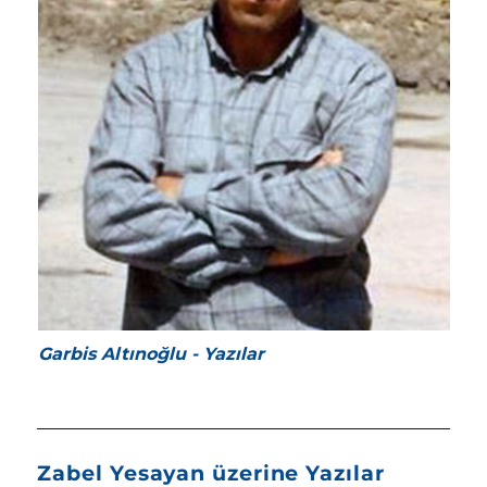
Garbis Altınoğlu - Yazılar
Zabel Yesayan üzerine Yazılar