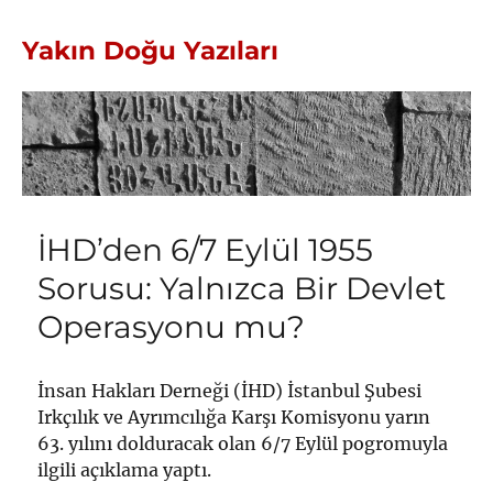
Yakın Doğu Yazıları
İHD’den 6/7 Eylül 1955
Sorusu: Yalnızca Bir Devlet
Operasyonu mu?
İnsan Hakları Derneği (İHD) İstanbul Şubesi
Irkçılık ve Ayrımcılığa Karşı Komisyonu yarın
63. yılını dolduracak olan 6/7 Eylül pogromuyla
ilgili açıklama yaptı.