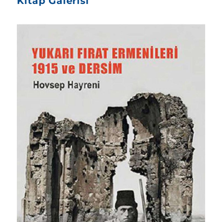
Kitap Galerisi