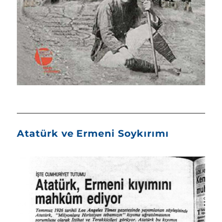
Atatürk ve Ermeni Soykırımı