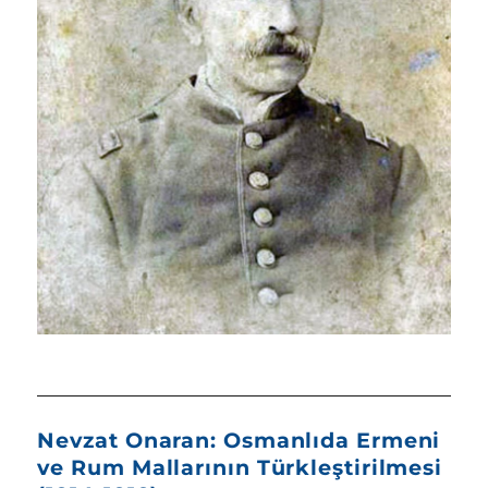
Nevzat Onaran: Osmanlıda Ermeni
ve Rum Mallarının Türkleştirilmesi