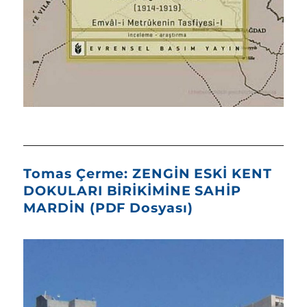
Tomas Çerme: ZENGİN ESKİ KENT
DOKULARI BİRİKİMİNE SAHİP
MARDİN (PDF Dosyası)