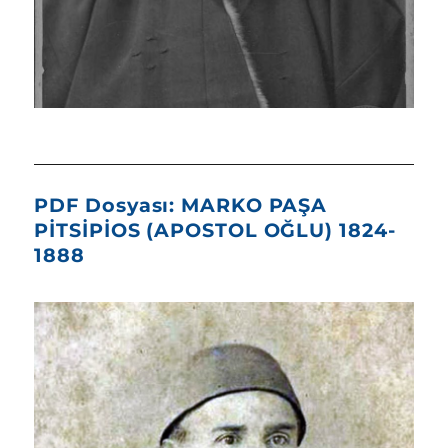
PDF Dosyası: MARKO PAŞA
PİTSİPİOS (APOSTOL OĞLU) 1824-
1888