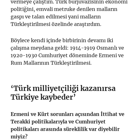
vermeye çalıştım. Türk burjuvazisinin ekonomi
politiğini, emvali metruke denilen malların
gaspı ve talan edilmesi yani malların
Türkleştirilmesi özelinde araştırdım.
Böylece kendi içinde birbirinin devamı iki
çalışma meydana geldi: 1914-1919 Osmanlı ve
1920-1930 Cumhuriyet döneminde Ermeni ve
Rum Mallarının Türkleştirilmesi.
‘Türk milliyetçiliği kazanırsa
Türkiye kaybeder’
Ermeni ve Kürt sorunları açısından İttihat ve
Terakki politikalarıyla ve Cumhuriyet
politikaları arasında süreklilik var diyebilir
miyiz?