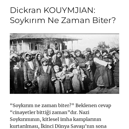
Dickran KOUYMJIAN:
Soykırım Ne Zaman Biter?
“Soykırım ne zaman biter?” Beklenen cevap
“cinayetler bittiği zaman”dır. Nazi
Soykırımının, kitlesel imha kamplarının
kurtarılması, İkinci Dünya Savaşı’nın sona