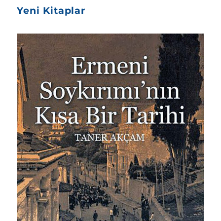
Yeni Kitaplar