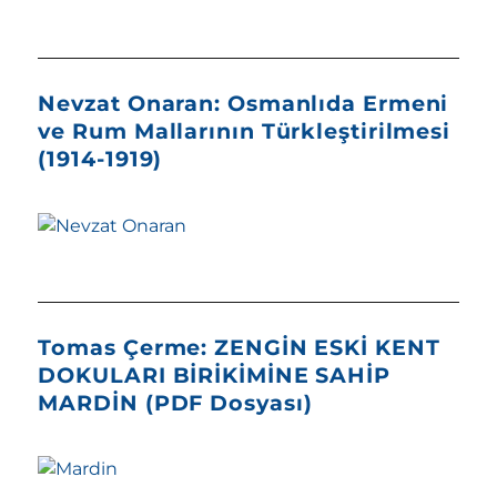
Nevzat Onaran: Osmanlıda Ermeni
ve Rum Mallarının Türkleştirilmesi
(1914-1919)
Tomas Çerme: ZENGİN ESKİ KENT
DOKULARI BİRİKİMİNE SAHİP
MARDİN (PDF Dosyası)