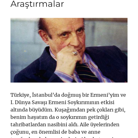
Araştırmalar
Türkiye, İstanbul’da doğmuş bir Ermeni’yim ve
I. Dünya Savaşı Ermeni Soykırımının etkisi
altında büyüdüm. Kuşağımdan pek çokları gibi,
benim hayatım da o soykırımın getirdiği
tahribatlardan nasibini aldı. Aile üyelerinden
çoğunu, en önemlisi de baba ve anne