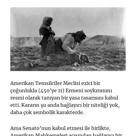
Amerikan Temsilciler Meclisi ezici bir
çoğunlukla (450’ye 11) Ermeni soykırımını
resmi olarak tanıyan bir yasa tasarısını kabul
etti. Kararın şu anda bağlayıcı bir niteliği yok,
daha çok sembolik karakterde.
Ama Senato’nun kabul etmesi ile birlikte,
Amerikan Mahkemeleri açısından bağlayıcı bir