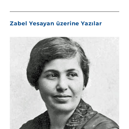
Zabel Yesayan üzerine Yazılar