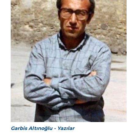
Garbis Altınoğlu - Yazılar