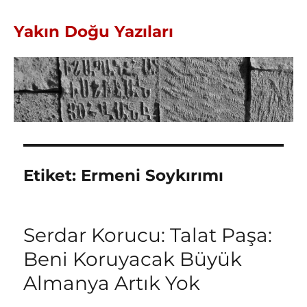
Yakın Doğu Yazıları
Etiket:
Ermeni Soykırımı
Serdar Korucu: Talat Paşa:
Beni Koruyacak Büyük
Almanya Artık Yok